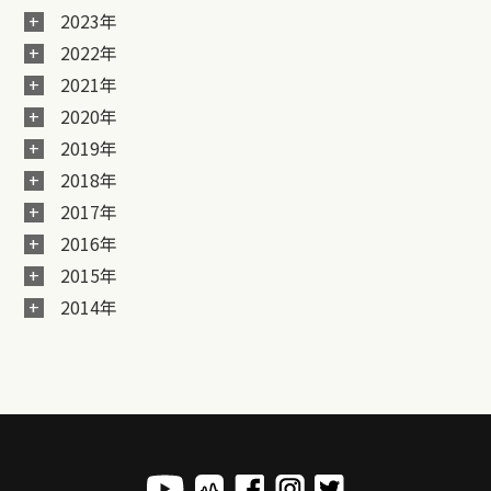
2023年
2022年
2021年
2020年
2019年
2018年
2017年
2016年
2015年
2014年