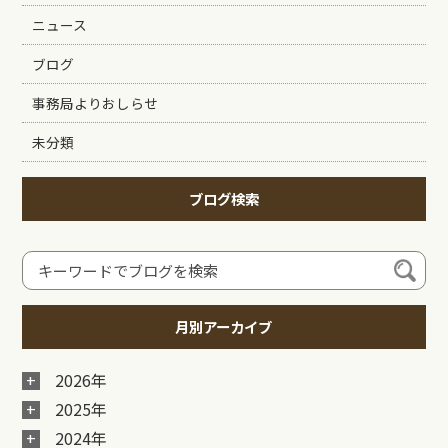
ニュース
ブログ
事務局よりおしらせ
未分類
ブログ検索
月別アーカイブ
2026年
2025年
2024年