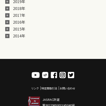
2019年
2018年
2017年
2016年
2015年
2014年
リンク
特定商取引法
お問い合わせ
JASRAC許諾
第9022965001Y45040号