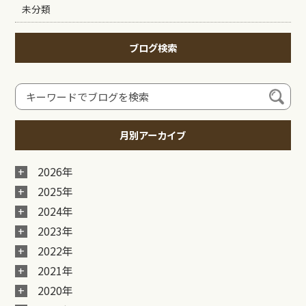
未分類
ブログ検索
月別アーカイブ
2026年
2025年
2024年
2023年
2022年
2021年
2020年