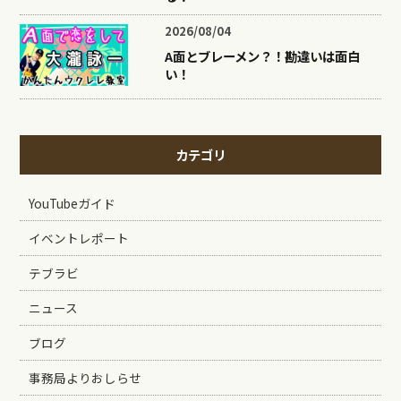
2026/08/04
A面とブレーメン？！勘違いは面白
い！
カテゴリ
YouTubeガイド
イベントレポート
テブラビ
ニュース
ブログ
事務局よりおしらせ