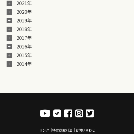
2021年
2020年
2019年
2018年
2017年
2016年
2015年
2014年
リンク
特定商取引法
お問い合わせ