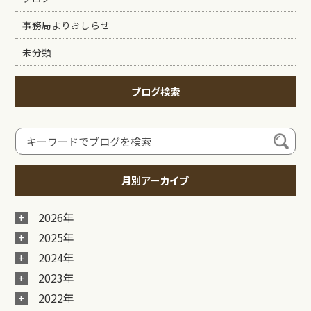
事務局よりおしらせ
未分類
ブログ検索
月別アーカイブ
2026年
2025年
2024年
2023年
2022年