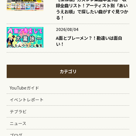
録全曲リスト！アーティスト別「あい
うえお順」で探したい曲がすぐ見つか
る！
2026/08/04
A面とブレーメン？！勘違いは面白
い！
カテゴリ
YouTubeガイド
イベントレポート
テブラビ
ニュース
ブログ