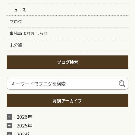
ニュース
ブログ
事務局よりおしらせ
未分類
ブログ検索
月別アーカイブ
2026年
2025年
2024年