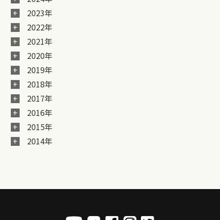
2023年
2022年
2021年
2020年
2019年
2018年
2017年
2016年
2015年
2014年