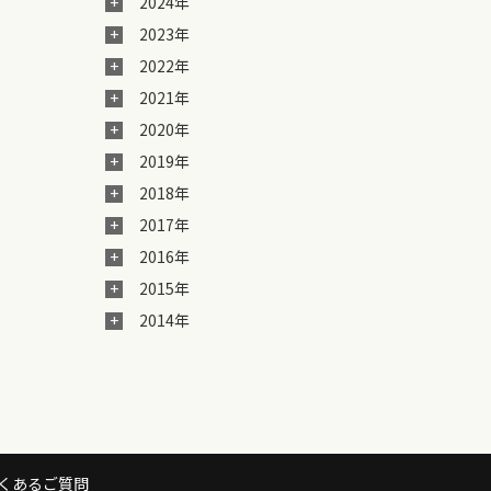
2024年
2023年
2022年
2021年
2020年
2019年
2018年
2017年
2016年
2015年
2014年
くあるご質問