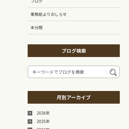
ブログ
事務局よりおしらせ
未分類
ブログ検索
月別アーカイブ
2026年
2025年