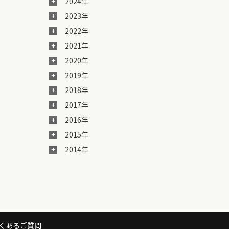
2024年
2023年
2022年
2021年
2020年
2019年
2018年
2017年
2016年
2015年
2014年
くあるご質問