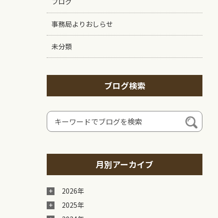
ブログ
事務局よりおしらせ
未分類
ブログ検索
月別アーカイブ
2026年
2025年