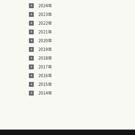
2024年
2023年
2022年
2021年
2020年
2019年
2018年
2017年
2016年
2015年
2014年