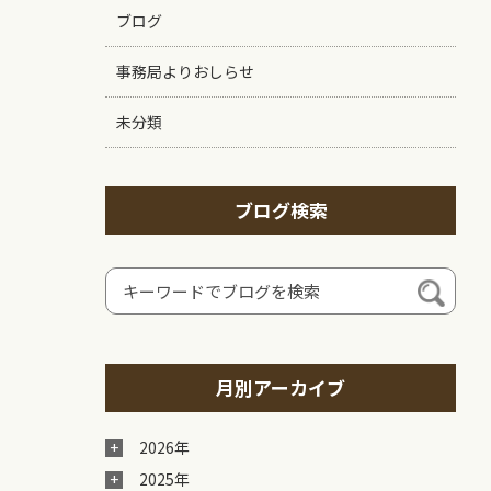
ブログ
事務局よりおしらせ
未分類
ブログ検索
月別アーカイブ
2026年
2025年