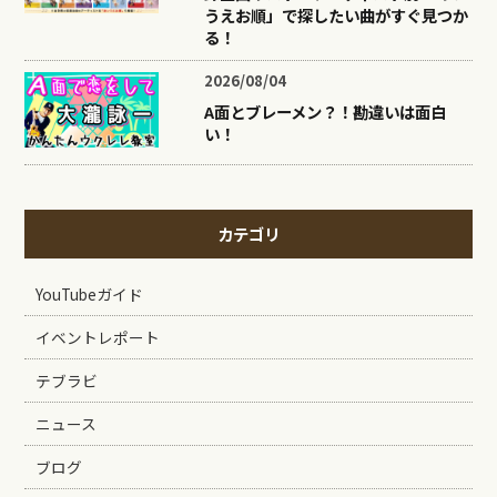
うえお順」で探したい曲がすぐ見つか
る！
2026/08/04
A面とブレーメン？！勘違いは面白
い！
カテゴリ
YouTubeガイド
イベントレポート
テブラビ
ニュース
ブログ