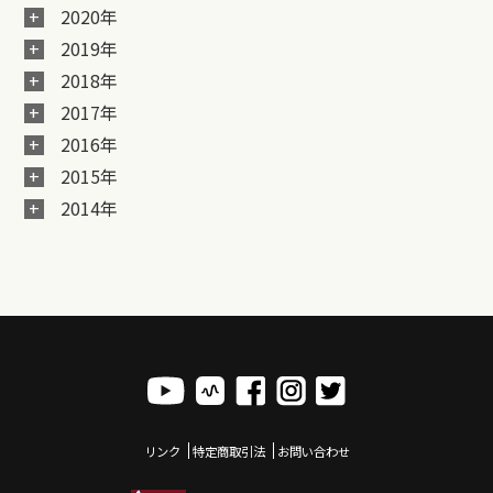
2020年
2019年
2018年
2017年
2016年
2015年
2014年
リンク
特定商取引法
お問い合わせ