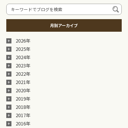
月別アーカイブ
2026年
2025年
2024年
2023年
2022年
2021年
2020年
2019年
2018年
2017年
2016年