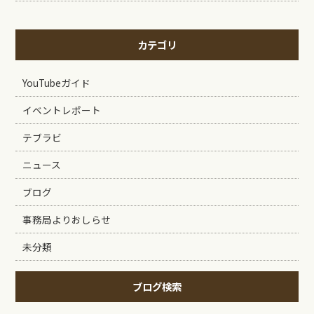
カテゴリ
YouTubeガイド
イベントレポート
テブラビ
ニュース
ブログ
事務局よりおしらせ
未分類
ブログ検索