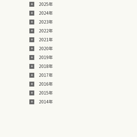
2025年
2024年
2023年
2022年
2021年
2020年
2019年
2018年
2017年
2016年
2015年
2014年