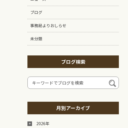
ブログ
事務局よりおしらせ
未分類
ブログ検索
月別アーカイブ
2026年