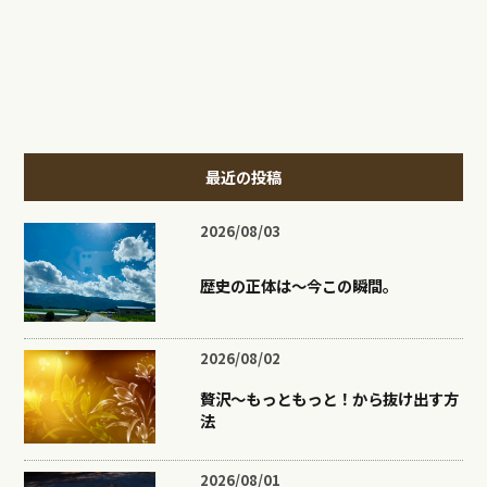
最近の投稿
2026/08/03
歴史の正体は〜今この瞬間。
2026/08/02
贅沢〜もっともっと！から抜け出す方
法
2026/08/01