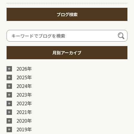
ブログ検索
月別アーカイブ
2026年
2025年
2024年
2023年
2022年
2021年
2020年
2019年