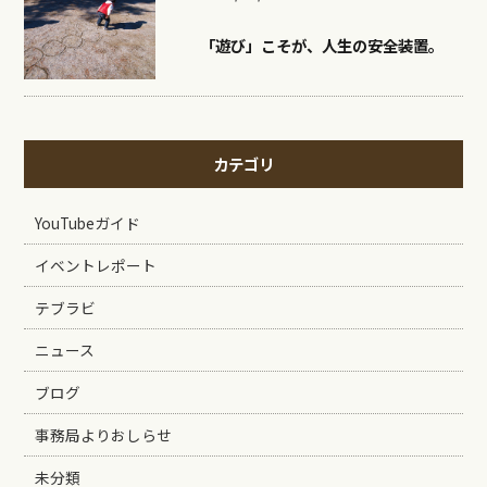
「遊び」こそが、人生の安全装置。
カテゴリ
YouTubeガイド
イベントレポート
テブラビ
ニュース
ブログ
事務局よりおしらせ
未分類