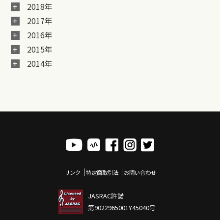
2018年
2017年
2016年
2015年
2014年
リンク
特定商取引法
お問い合わせ
JASRAC許諾
第9022965001Y45040号