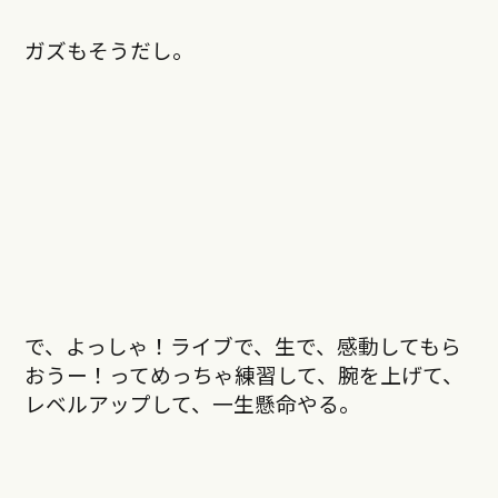
ガズもそうだし。
で、よっしゃ！ライブで、生で、感動してもら
おうー！ってめっちゃ練習して、腕を上げて、
レベルアップして、一生懸命やる。