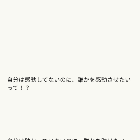
自分は感動してないのに、誰かを感動させたい
って！？