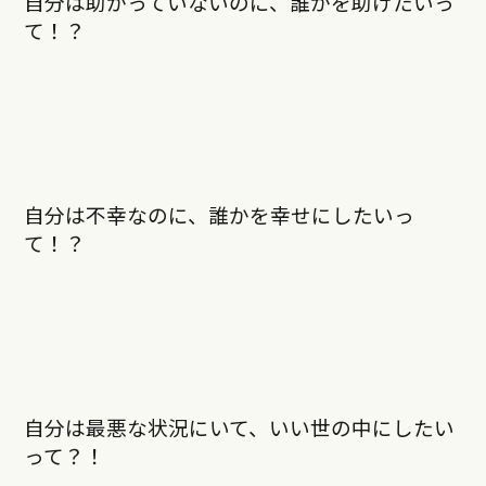
自分は助かっていないのに、誰かを助けたいっ
て！？
自分は不幸なのに、誰かを幸せにしたいっ
て！？
自分は最悪な状況にいて、いい世の中にしたい
って？！