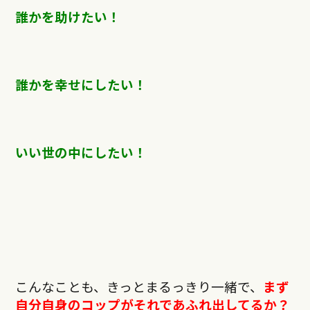
誰かを助けたい！
誰かを幸せにしたい！
いい世の中にしたい！
こんなことも、きっとまるっきり一緒で、
まず
自分自身のコップがそれであふれ出してるか？