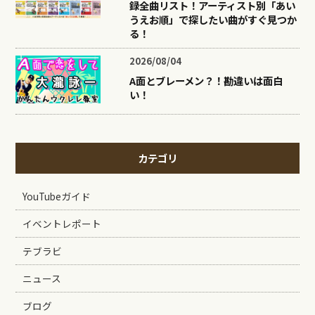
録全曲リスト！アーティスト別「あい
うえお順」で探したい曲がすぐ見つか
る！
2026/08/04
A面とブレーメン？！勘違いは面白
い！
カテゴリ
YouTubeガイド
イベントレポート
テブラビ
ニュース
ブログ