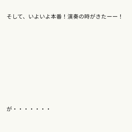
そして、いよいよ本番！演奏の時がきたーー！
が・・・・・・・