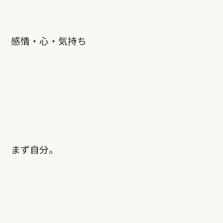
感情・心・気持ち
まず自分。