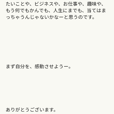
たいことや、ビジネスや、お仕事や、趣味や、
もう何でもかんでも、人生にまでも、当てはま
っちゃうんじゃないかなーと思うのです。
まず自分を、感動させようー。
ありがとうございます。