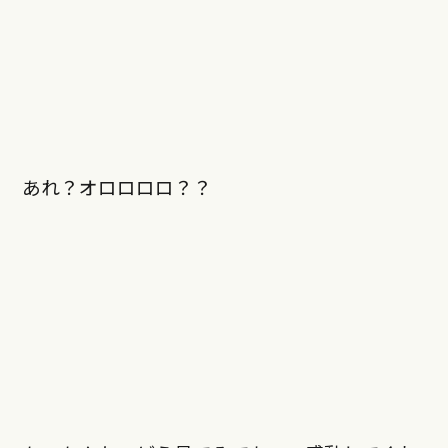
あれ？オロロロロ？？