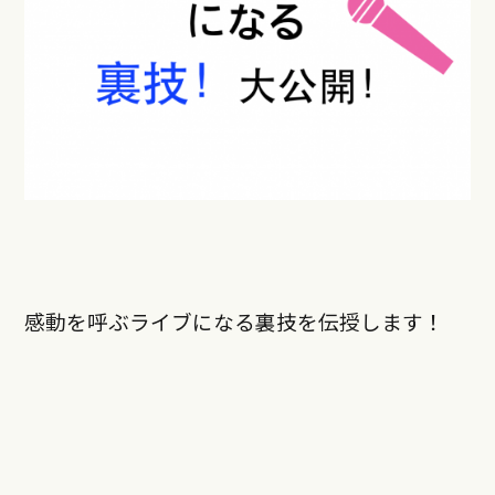
感動を呼ぶライブになる裏技を伝授します！