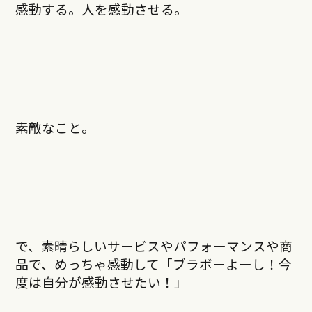
感動する。人を感動させる。
素敵なこと。
で、素晴らしいサービスやパフォーマンスや商
品で、めっちゃ感動して「ブラボーよーし！今
度は自分が感動させたい！」