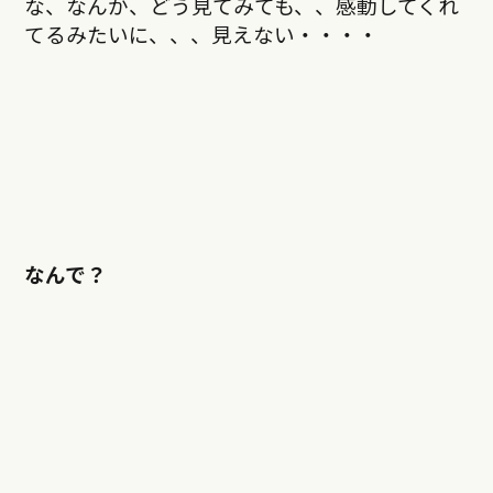
な、なんか、どう見てみても、、感動してくれ
てるみたいに、、、見えない・・・・
なんで？