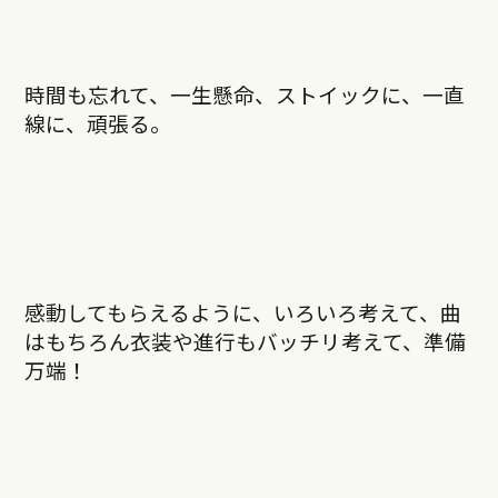
時間も忘れて、一生懸命、ストイックに、一直
線に、頑張る。
感動してもらえるように、いろいろ考えて、曲
はもちろん衣装や進行もバッチリ考えて、準備
万端！