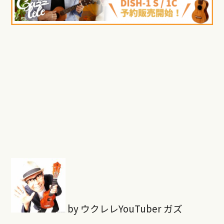
by ウクレレYouTuber ガズ