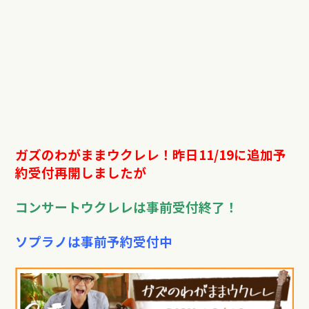
ガズのわがままウクレレ！昨日11/19に追加予
約受付再開しましたが
コンサートウクレレは事前受付終了！
ソプラノは事前予約受付中