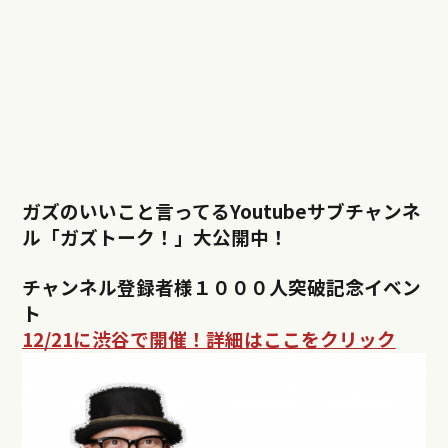
ガズのいいこと言ってるYoutubeサブチャンネ
ル「ガズトーク！」大公開中！
チャンネル登録者様
１０００人突破記念イベン
ト
12/21に渋谷で開催！詳細はここをクリック