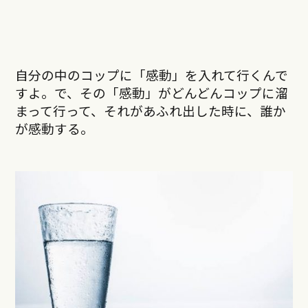
自分の中のコップに「感動」を入れて行くんで
すよ。で、その「感動」がどんどんコップに溜
まって行って、それがあふれ出した時に、誰か
が感動する。