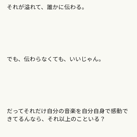
それが溢れて、誰かに伝わる。
でも、伝わらなくても、いいじゃん。
だってそれだけ自分の音楽を自分自身で感動で
きてるんなら、それ以上のこといる？