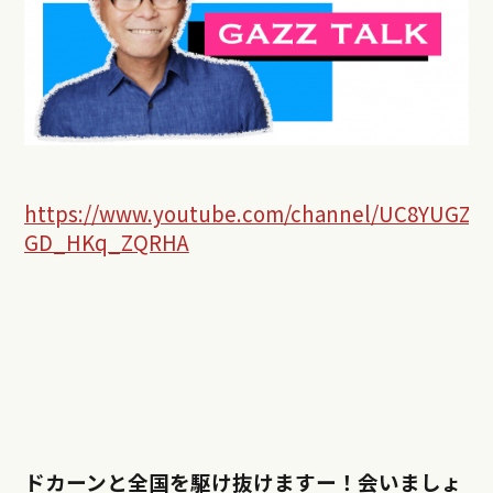
https://www.youtube.com/channel/UC8YUGZF7
GD_HKq_ZQRHA
ドカーンと全国を駆け抜けますー！会いましょ