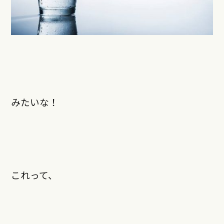
みたいな！
これって、