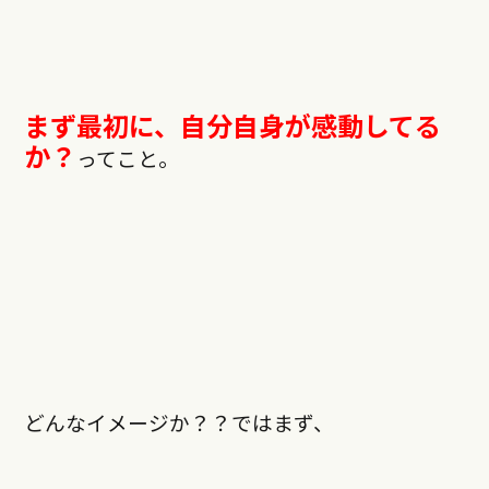
まず最初に、自分自身が感動してる
か？
ってこと。
どんなイメージか？？ではまず、