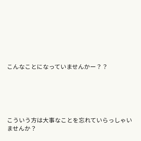
こんなことになっていませんかー？？
こういう方は大事なことを忘れていらっしゃい
ませんか？