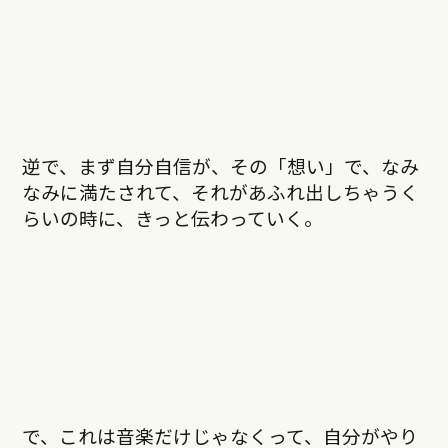
逆で、まず自分自信が、その「想い」で、なみ
なみに満たされて、それがあふれ出しちゃうく
らいの時に、きっと伝わっていく。
で、これは音楽だけじゃなくって、自分がやり