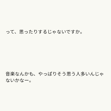
って、思ったりするじゃないですか。
音楽なんかも、やっぱりそう思う人多いんじゃ
ないかなー。