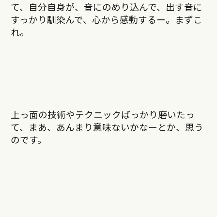
て、自分自身が、音にのめり込んで、出す音に
すっかり馴染んで、心から感動するー。まずこ
れ。
上っ面の技術やテクニックばっかり磨いたっ
て、まあ、あんまり意味ないかなーとか、思う
のです。