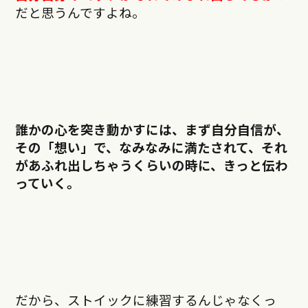
だと思うんですよね。
誰かの心を突き動かすには、まず自分自信が、
その「想い」で、なみなみに満たされて、それ
があふれ出しちゃうくらいの時に、きっと伝わ
っていく。
だから、ストイックに練習するんじゃなくっ