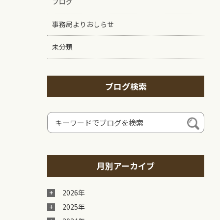
ブログ
事務局よりおしらせ
未分類
ブログ検索
月別アーカイブ
2026年
2025年