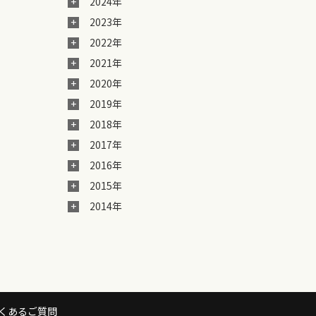
2024年
2023年
2022年
2021年
2020年
2019年
2018年
2017年
2016年
2015年
2014年
くあるご質問