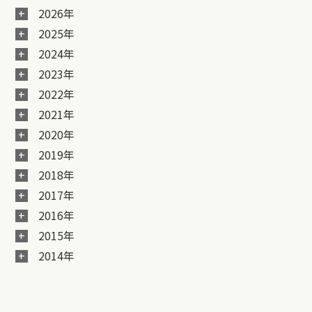
2026年
2025年
2024年
2023年
2022年
2021年
2020年
2019年
2018年
2017年
2016年
2015年
2014年