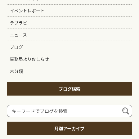
イベントレポート
テブラビ
ニュース
ブログ
事務局よりおしらせ
未分類
ブログ検索
月別アーカイブ