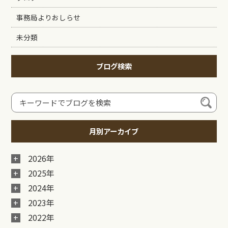
事務局よりおしらせ
未分類
ブログ検索
月別アーカイブ
2026年
2025年
2024年
2023年
2022年