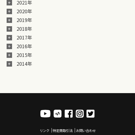
2021年
2020年
2019年
2018年
2017年
2016年
2015年
2014年
リンク
特定商取引法
お問い合わせ