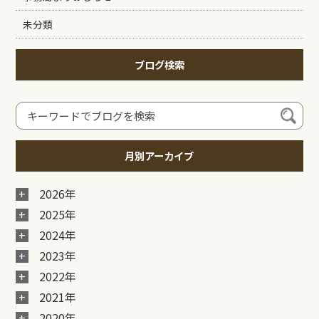
未分類
ブログ検索
月別アーカイブ
2026年
2025年
2024年
2023年
2022年
2021年
2020年