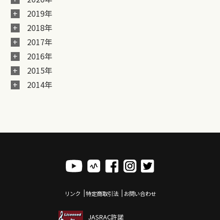
2019年
2018年
2017年
2016年
2015年
2014年
リンク
特定商取引法
お問い合わせ
JASRAC許諾