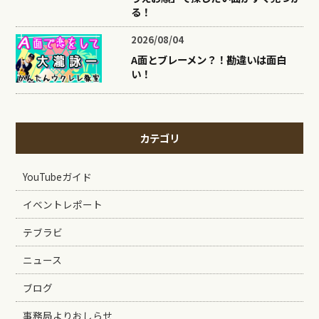
る！
2026/08/04
A面とブレーメン？！勘違いは面白
い！
カテゴリ
YouTubeガイド
イベントレポート
テブラビ
ニュース
ブログ
事務局よりおしらせ