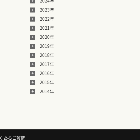
2024年
2023年
2022年
2021年
2020年
2019年
2018年
2017年
2016年
2015年
2014年
くあるご質問