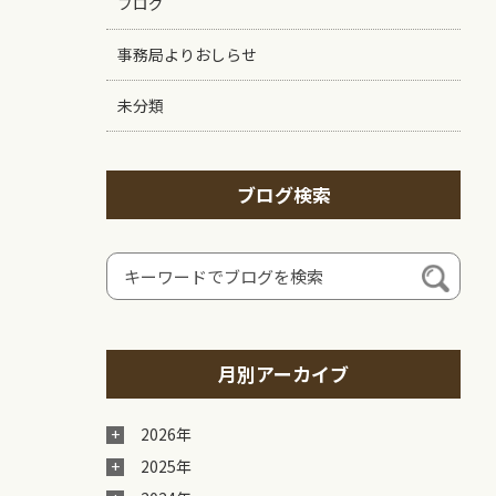
ブログ
事務局よりおしらせ
未分類
ブログ検索
月別アーカイブ
2026年
2025年