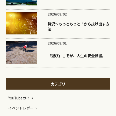
2026/08/02
贅沢〜もっともっと！から抜け出す方
法
2026/08/01
「遊び」こそが、人生の安全装置。
カテゴリ
YouTubeガイド
イベントレポート