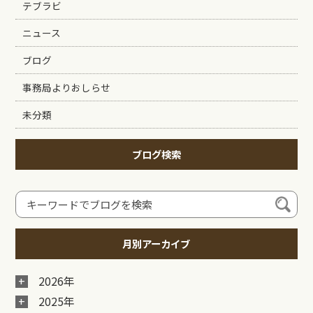
テブラビ
ニュース
ブログ
事務局よりおしらせ
未分類
ブログ検索
月別アーカイブ
2026年
2025年