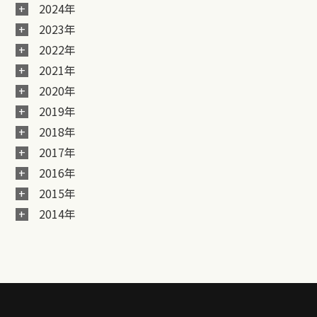
2024年
2023年
2022年
2021年
2020年
2019年
2018年
2017年
2016年
2015年
2014年