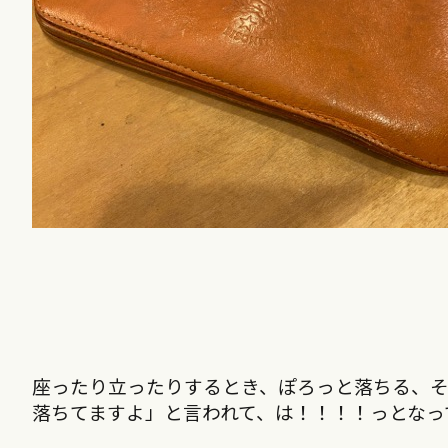
座ったり立ったりするとき、ぽろっと落ちる、
落ちてますよ」と言われて、は！！！！っとなっ