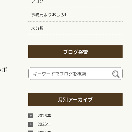
ブログ
事務局よりおしらせ
未分類
ブログ検索
ゃポ
月別アーカイブ
2026年
2025年