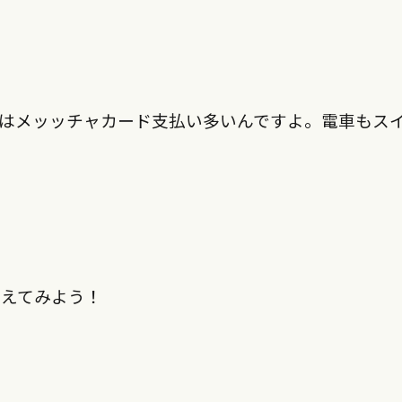
はメッッチャカード支払い多いんですよ。電車もス
変えてみよう！