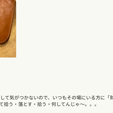
そして気がつかないので、いつもその場にいる方に「
て拾う・落とす・拾う・何してんじゃ～。。。