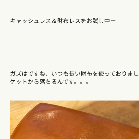
キャッシュレス＆財布レスをお試し中ー
ガズはですね、いつも長い財布を使っておりま
ケットから落ちるんです。。。