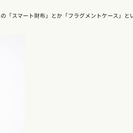
気の「スマート財布」とか「フラグメントケース」と