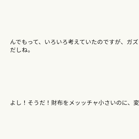
んでもって、いろいろ考えていたのですが、ガズ
だしね。
よし！そうだ！財布をメッッチャ小さいのに、