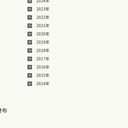
2024年
2023年
2022年
2021年
2020年
2019年
2018年
2017年
2016年
2015年
2014年
財布