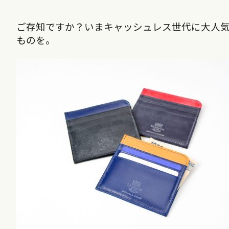
ご存知ですか？いまキャッシュレス世代に大人
ものを。