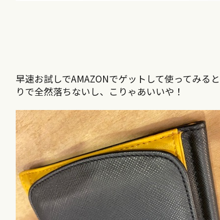
早速お試しでAMAZONでゲットして使ってみ
りで全然落ちないし、こりゃあいいや！