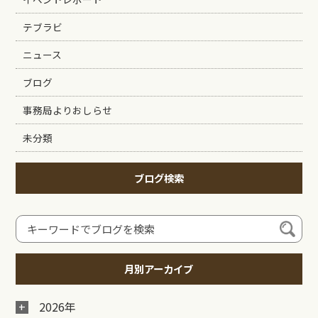
テブラビ
ニュース
ブログ
事務局よりおしらせ
未分類
ブログ検索
月別アーカイブ
2026年