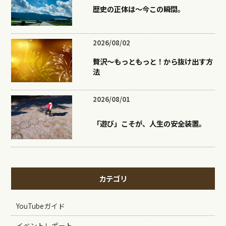
歴史の正体は〜今この瞬間。
2026/08/02
贅沢〜もっともっと！から抜け出す方
法
2026/08/01
「遊び」こそが、人生の安全装置。
カテゴリ
YouTubeガイド
イベントレポート