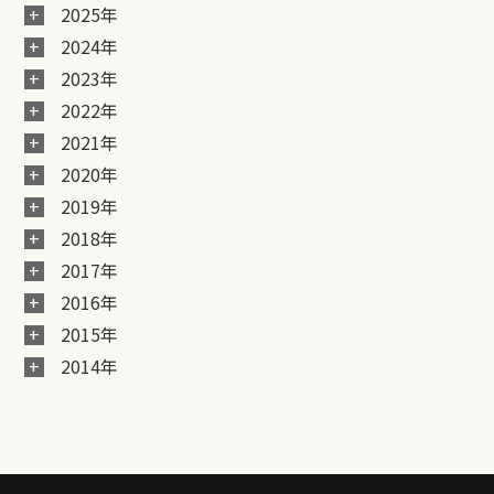
2025年
2024年
2023年
2022年
2021年
2020年
2019年
2018年
2017年
2016年
2015年
2014年