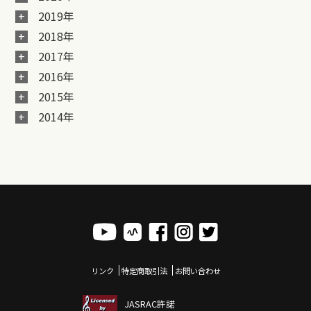
2019年
2018年
2017年
2016年
2015年
2014年
リンク
特定商取引法
お問い合わせ
JASRAC許諾