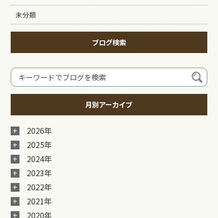
未分類
ブログ検索
月別アーカイブ
2026年
2025年
2024年
2023年
2022年
2021年
2020年