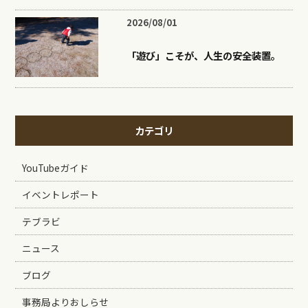
2026/08/01
「遊び」こそが、人生の安全装置。
カテゴリ
YouTubeガイド
イベントレポート
テブラビ
ニュース
ブログ
事務局よりおしらせ