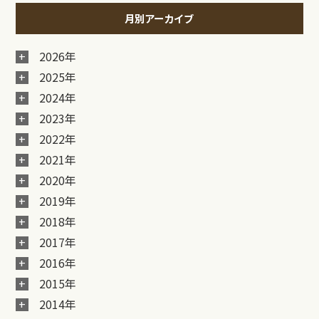
月別アーカイブ
2026年
2025年
2024年
2023年
2022年
2021年
2020年
2019年
2018年
2017年
2016年
2015年
2014年