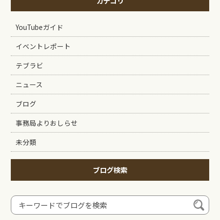
カテゴリ
YouTubeガイド
イベントレポート
テブラビ
ニュース
ブログ
事務局よりおしらせ
未分類
ブログ検索