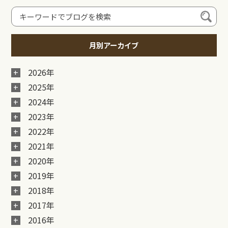
月別アーカイブ
2026年
2025年
2024年
2023年
2022年
2021年
2020年
2019年
2018年
2017年
2016年