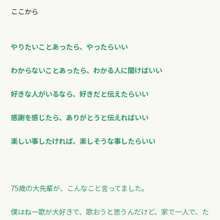
ここから
やりたいことあったら、やったらいい
わからないことあったら、わかる人に聞けばいい
好きな人がいるなら、好きだと伝えたらいい
感謝を感じたら、ありがとうと伝えればいい
楽しい事したければ、楽しそうな事したらいい
75歳の大先輩が、こんなこと言ってました。
僕はねー歌が大好きで、歌おうと思うんだけど、家で一人で、た