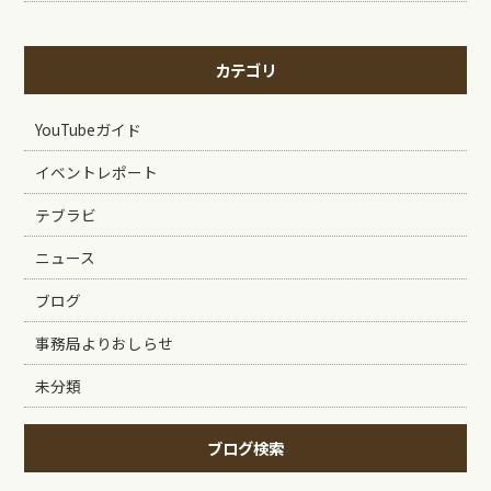
カテゴリ
YouTubeガイド
イベントレポート
テブラビ
ニュース
ブログ
事務局よりおしらせ
未分類
ブログ検索