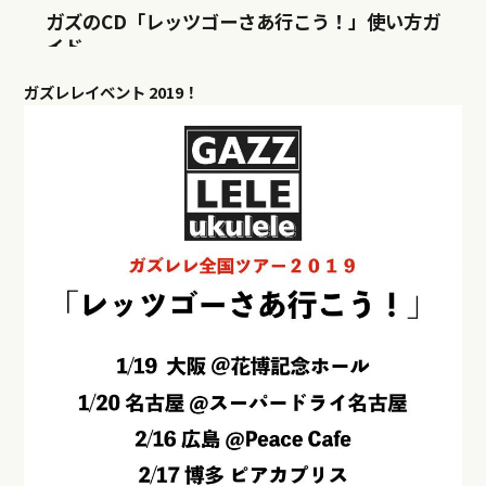
ガズレレイベント
2019！