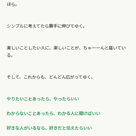
ほら。
シンプルに考えてたら勝手に伸びてゆく。
楽しいことしたい人に、楽しいことが、ちゃーーんと届いてい
る。
そして、これからも、どんどん広がってゆく。
やりたいことあったら、やったらいい
わからないことあったら、わかる人に聞けばいい
好きな人がいるなら、好きだと伝えたらいい