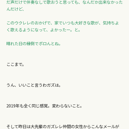
だ声だけで伴奏なしで歌おうと思っても、なんだか出来なかった
んだけど、
このウクレレのおかげで、家でいつも大好きな歌が、気持ちよ
く歌えるようになって、よかったー。と。
晴れた日の縁側でポロんとね。
ここまで。
うん、いいこと言うわガズは。
2019年も全く同じ感覚。変わらないこと。
そして昨日は大先輩のガズレレ仲間の女性からこんなメールが