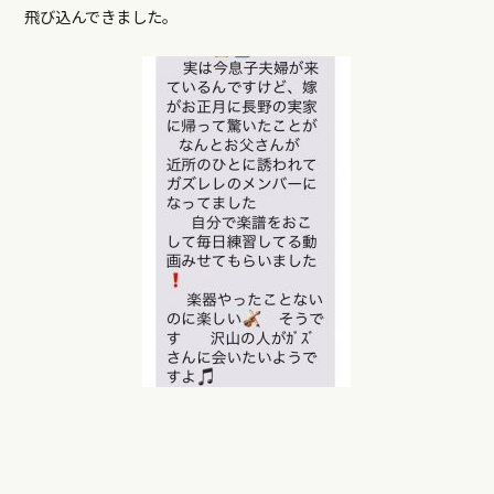
飛び込んできました。