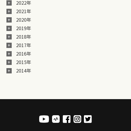
2022年
2021年
2020年
2019年
2018年
2017年
2016年
2015年
2014年