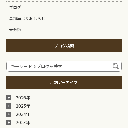
ブログ
事務局よりおしらせ
未分類
ブログ検索
月別アーカイブ
2026年
2025年
2024年
2023年