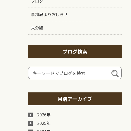
ブログ
事務局よりおしらせ
未分類
ブログ検索
月別アーカイブ
2026年
2025年