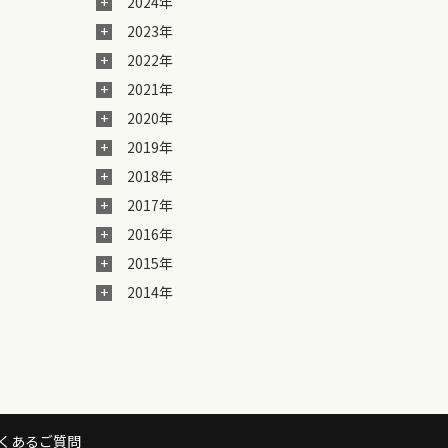
2024年
2023年
2022年
2021年
2020年
2019年
2018年
2017年
2016年
2015年
2014年
くあるご質問