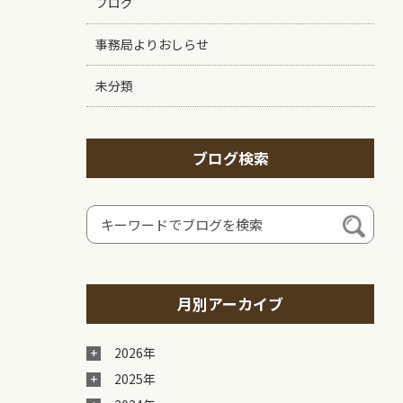
ブログ
事務局よりおしらせ
未分類
ブログ検索
月別アーカイブ
2026年
2025年