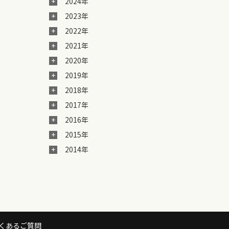
2024年
2023年
2022年
2021年
2020年
2019年
2018年
2017年
2016年
2015年
2014年
くあるご質問