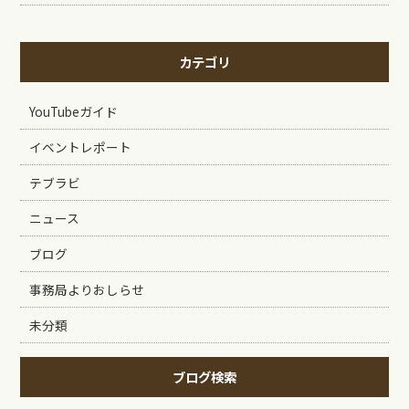
カテゴリ
YouTubeガイド
イベントレポート
テブラビ
ニュース
ブログ
事務局よりおしらせ
未分類
ブログ検索