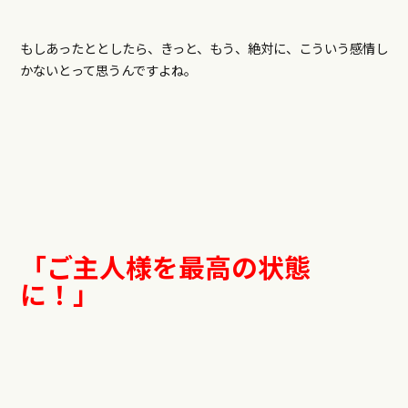
もしあったととしたら、きっと、もう、絶対に、こういう感情し
かないとって思うんですよね。
「ご主人様を最高の状態
に！」