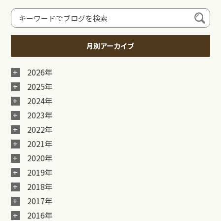
月別アーカイブ
2026年
2025年
2024年
2023年
2022年
2021年
2020年
2019年
2018年
2017年
2016年