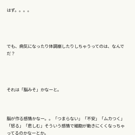
はず。。。。
でも、病気になったり体調崩したりしちゃうってのは、なんで
だ？
それは「脳みそ」かなーと。
脳が作る感情かなー。。「つまらない」「不安」「ムカつく」
「怒る」「悲しむ」そういう感情で細胞が動きにくくなっちゃ
ってるのかなーとか。