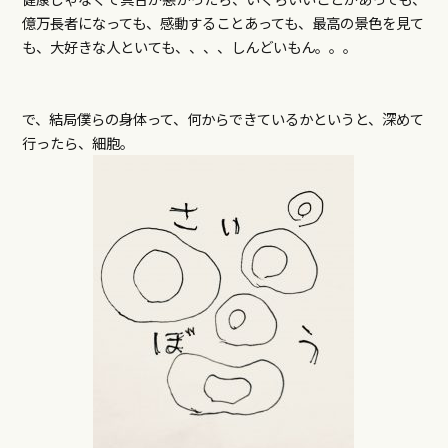
億万長者になっても、感動することあっても、最高の景色を見て
も、大好きな人といても、、、、しんどいもん。。。
で、結局僕らの身体って、何からできているかというと、深めて
行ったら、細胞。