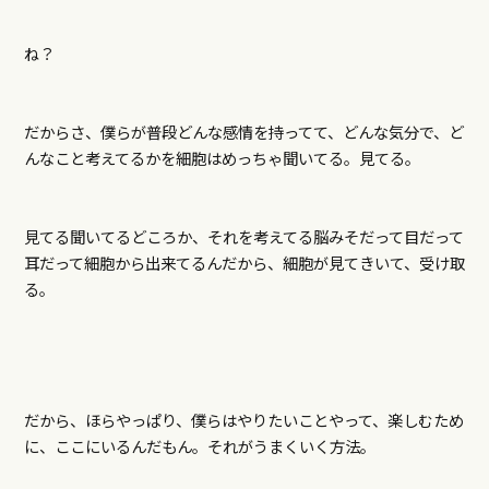
ね？
だからさ、僕らが普段どんな感情を持ってて、どんな気分で、ど
んなこと考えてるかを細胞はめっちゃ聞いてる。見てる。
見てる聞いてるどころか、それを考えてる脳みそだって目だって
耳だって細胞から出来てるんだから、細胞が見てきいて、受け取
る。
だから、ほらやっぱり、僕らはやりたいことやって、楽しむため
に、ここにいるんだもん。それがうまくいく方法。