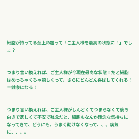
細胞が持ってる至上命題って「ご主人様を最高の状態に！」でし
ょ？
つまり言い換えれば、ご主人様が今現在最高な状態！だと細胞
はめっちゃくちゃ嬉しくって、さらにどんどん喜ばしてくれる！
＝健康になる！
つまり言い換えれば、ご主人様がしんどくてつまらなくて後ろ
向きで悲しくて不安で残念だと、細胞もなんか残念な気持ちに
なってきて、どうにも、うまく動けなくなって、、、病気
に、、、。