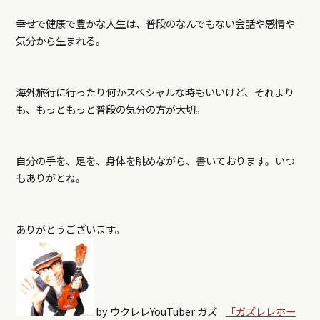
幸せで健康で豊かな人生は、普段のなんでもない会話や感情や
気分から生まれる。
海外旅行に行ったり何かスペシャルな時もいいけど、それより
も、もっともっと普段の気分の方が大切。
自分の手を、足を、身体を眺めながら、書いております。いつ
もありがとね。
ありがとうございます。
by ウクレレYouTuber ガズ
「ガズレレホー