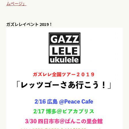
ムページ」
ガズレレイベント
2019！