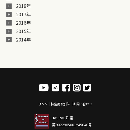
2018年
2017年
2016年
2015年
2014年
リンク
特定商取引法
お問い合わせ
JASRAC許諾
第9022965001Y45040号