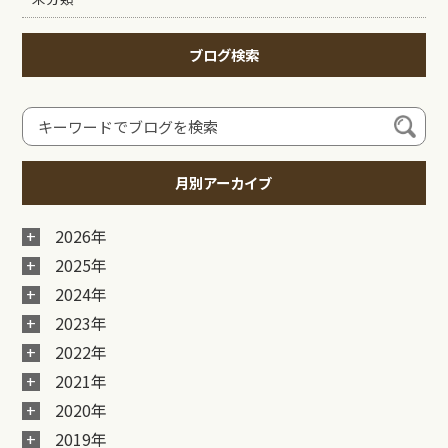
ブログ検索
月別アーカイブ
2026年
2025年
2024年
2023年
2022年
2021年
2020年
2019年