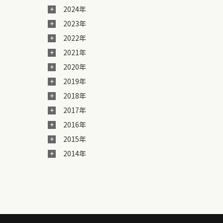
2024年
2023年
2022年
2021年
2020年
2019年
2018年
2017年
2016年
2015年
2014年