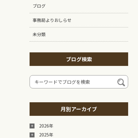
ブログ
事務局よりおしらせ
未分類
ブログ検索
月別アーカイブ
2026年
2025年