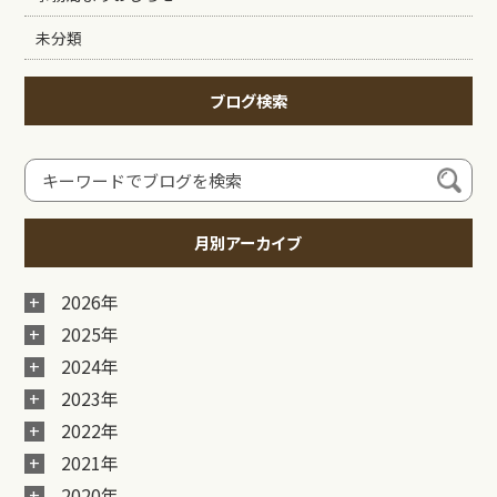
未分類
ブログ検索
月別アーカイブ
2026年
2025年
2024年
2023年
2022年
2021年
2020年