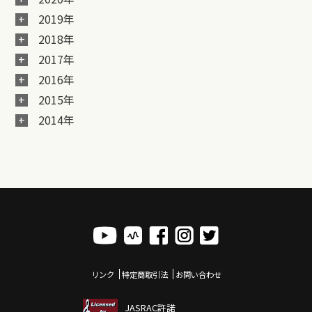
2019年
2018年
2017年
2016年
2015年
2014年
リンク
特定商取引法
お問い合わせ
JASRAC許諾