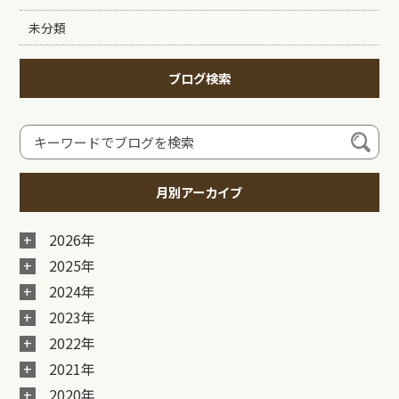
未分類
ブログ検索
月別アーカイブ
2026年
2025年
2024年
2023年
2022年
2021年
2020年