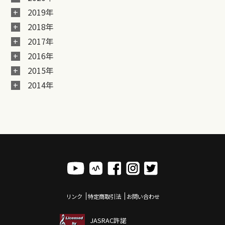
2019年
2018年
2017年
2016年
2015年
2014年
リンク
特定商取引法
お問い合わせ
JASRAC許諾