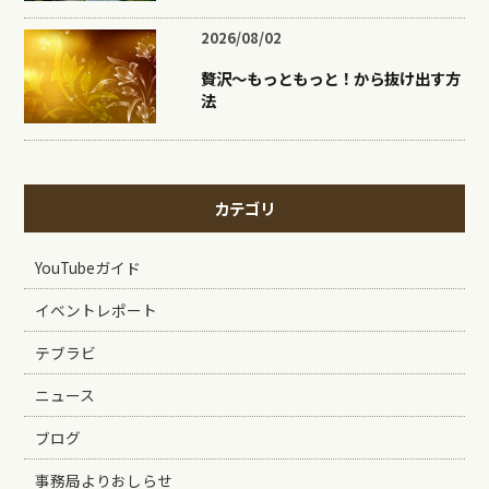
2026/08/02
贅沢〜もっともっと！から抜け出す方
法
カテゴリ
YouTubeガイド
イベントレポート
テブラビ
ニュース
ブログ
事務局よりおしらせ