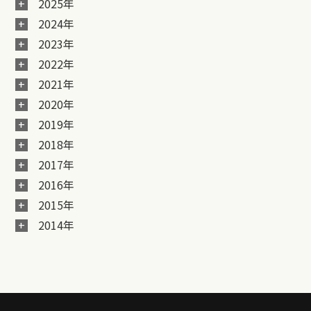
2025年
2024年
2023年
2022年
2021年
2020年
2019年
2018年
2017年
2016年
2015年
2014年