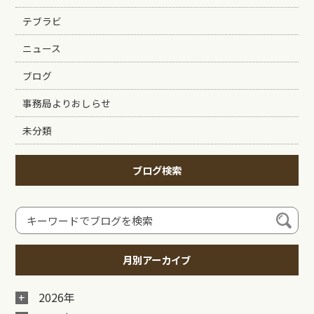
テブラビ
ニュース
ブログ
事務局よりおしらせ
未分類
ブログ検索
月別アーカイブ
2026年