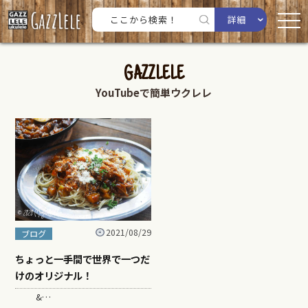
詳細
GAZZLELE
YouTubeで簡単ウクレレ
2021/08/29
ブログ
ちょっと一手間で世界で一つだ
けのオリジナル！
&…