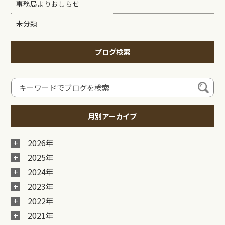
事務局よりおしらせ
未分類
ブログ検索
月別アーカイブ
2026年
2025年
2024年
2023年
2022年
2021年