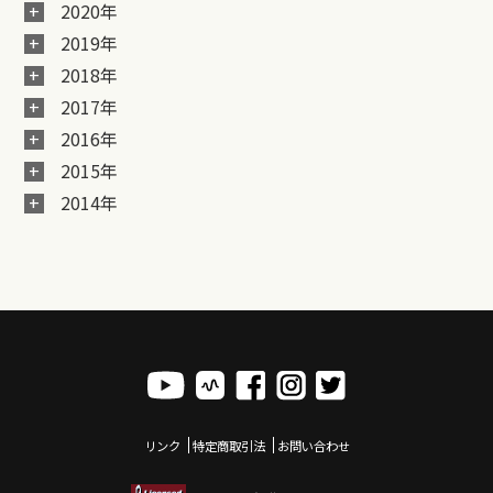
2020年
2019年
2018年
2017年
2016年
2015年
2014年
リンク
特定商取引法
お問い合わせ