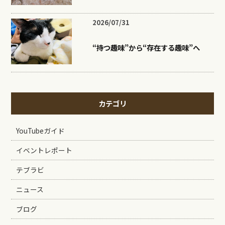
2026/07/31
“持つ趣味”から“存在する趣味”へ
カテゴリ
YouTubeガイド
イベントレポート
テブラビ
ニュース
ブログ