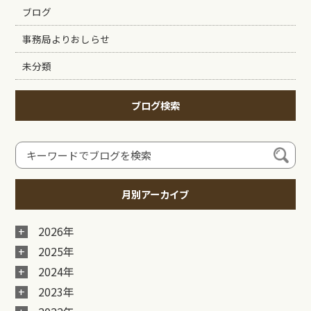
ブログ
事務局よりおしらせ
未分類
ブログ検索
月別アーカイブ
2026年
2025年
2024年
2023年