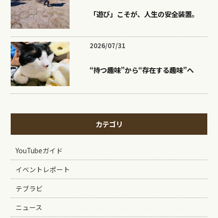
「遊び」こそが、人生の安全装置。
2026/07/31
“持つ趣味”から“存在する趣味”へ
カテゴリ
YouTubeガイド
イベントレポート
テブラビ
ニュース