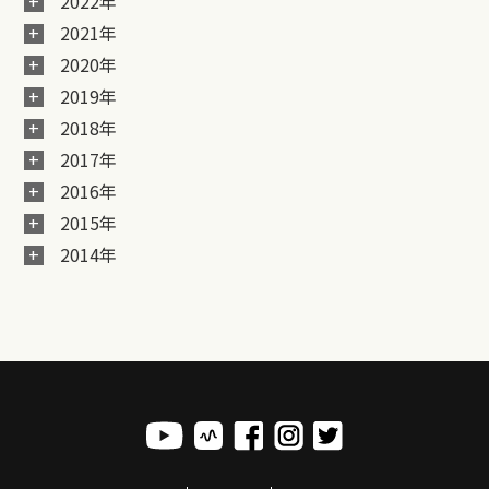
2022年
2021年
2020年
2019年
2018年
2017年
2016年
2015年
2014年