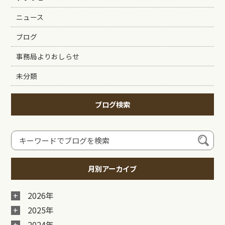
ニュース
ブログ
事務局よりおしらせ
未分類
ブログ検索
月別アーカイブ
2026年
2025年
2024年