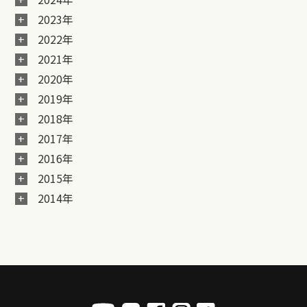
2023年
2022年
2021年
2020年
2019年
2018年
2017年
2016年
2015年
2014年