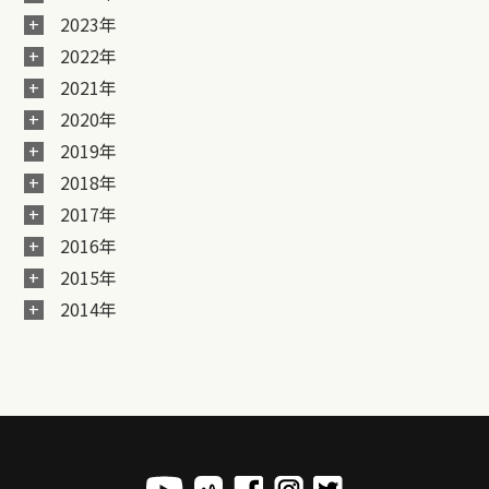
2023年
2022年
2021年
2020年
2019年
2018年
2017年
2016年
2015年
2014年