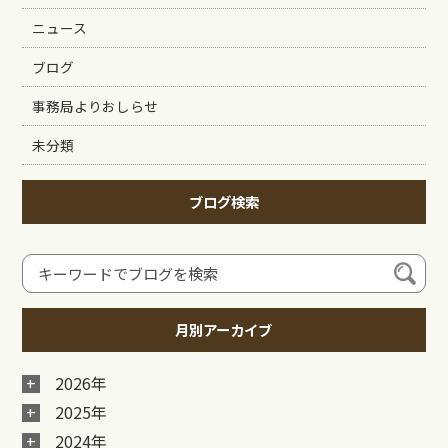
ニュース
ブログ
事務局よりおしらせ
未分類
ブログ検索
月別アーカイブ
2026年
2025年
2024年