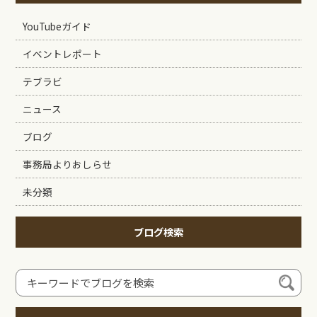
YouTubeガイド
イベントレポート
テブラビ
ニュース
ブログ
事務局よりおしらせ
未分類
ブログ検索