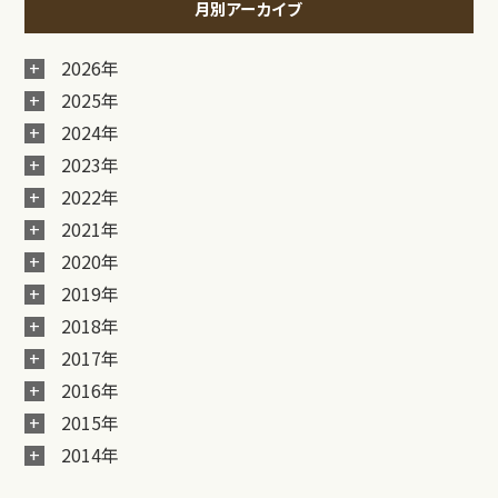
月別アーカイブ
2026年
2025年
2024年
2023年
2022年
2021年
2020年
2019年
2018年
2017年
2016年
2015年
2014年