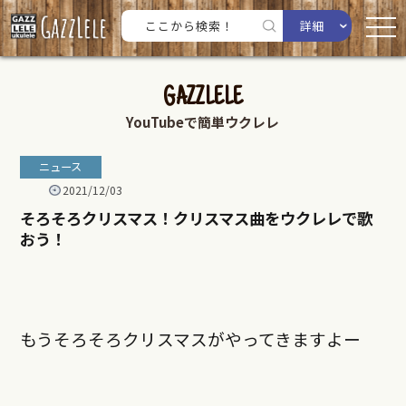
詳細
GAZZLELE
YouTubeで簡単ウクレレ
ニュース
2021/12/03
そろそろクリスマス！クリスマス曲をウクレレで歌
おう！
もうそろそろクリスマスがやってきますよー