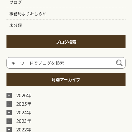
ブログ
事務局よりおしらせ
未分類
ブログ検索
月別アーカイブ
2026年
2025年
2024年
2023年
2022年