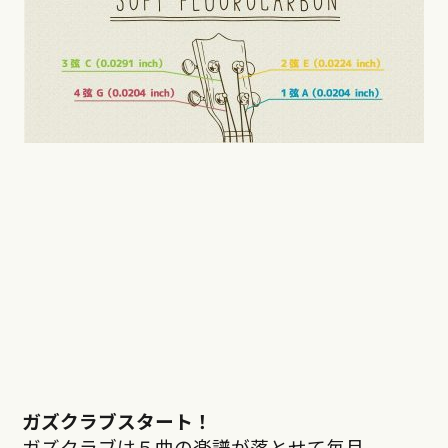
ガズクラブスタート！
ガズクラブは５曲の楽譜が落とせて毎月