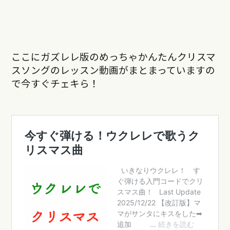
ここにガズレレ版のめっちゃかんたんクリスマ
スソングのレッスン動画がまとまっていますの
で今すぐチェキら！