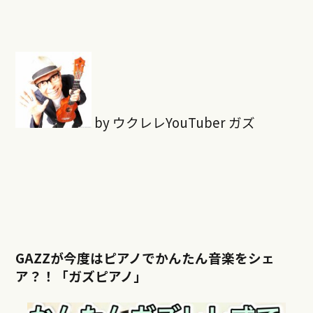
by ウクレレYouTuber ガズ
GAZZが今度はピアノでかんたん音楽をシェ
ア？！「ガズピアノ」