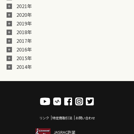
2021年
2020年
2019年
2018年
2017年
2016年
2015年
2014年
リンク
特定商取引法
お問い合わせ
JASRAC許諾