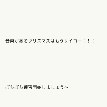
音楽があるクリスマスはもうサイコー！！！
ぼちぼち練習開始しましょう〜