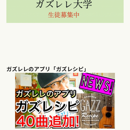
ガズレレのアプリ「ガズレシピ」