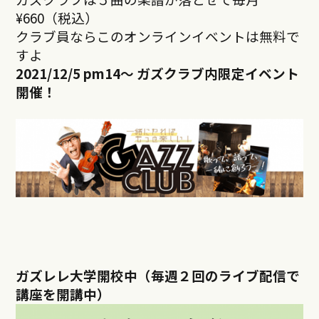
¥660（税込）
クラブ員ならこのオンラインイベントは無料で
すよ
2021/12/5 pm14
～ ガズクラブ内限定イベント
開催！
ガズレレ大学開校中（毎週２回のライブ配信で
講座を開講中）