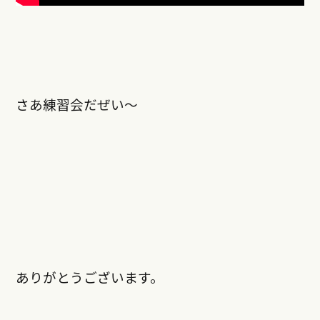
さあ練習会だぜい〜
ありがとうございます。