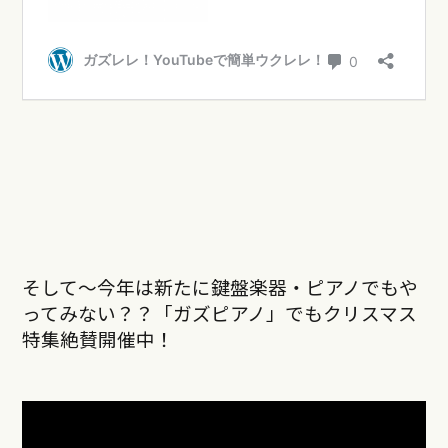
そして〜今年は新たに鍵盤楽器・ピアノでもや
ってみない？？「ガズピアノ」でもクリスマス
特集絶賛開催中！