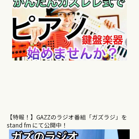
【特報！】GAZZのラジオ番組「ガズラジ」を
stand fm にて公開中！