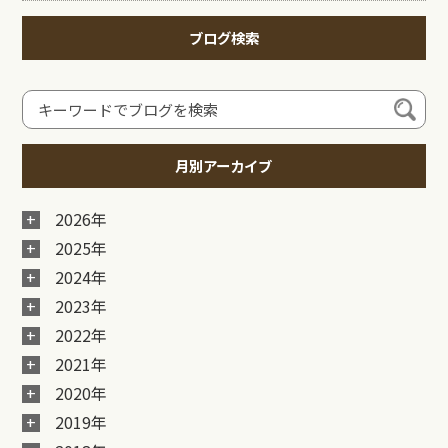
ブログ検索
月別アーカイブ
2026年
2025年
2024年
2023年
2022年
2021年
2020年
2019年