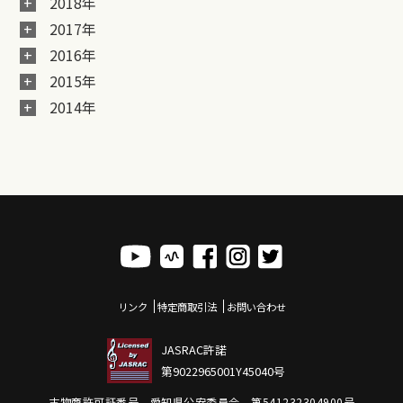
2018年
2017年
2016年
2015年
2014年
リンク
特定商取引法
お問い合わせ
JASRAC許諾
第9022965001Y45040号
古物商許可証番号 愛知県公安委員会 第541232304900号