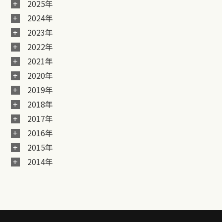
2025年
2024年
2023年
2022年
2021年
2020年
2019年
2018年
2017年
2016年
2015年
2014年