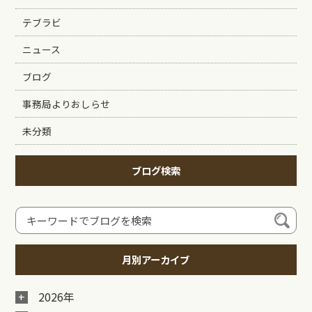
テブラビ
ニュース
ブログ
事務局よりおしらせ
未分類
ブログ検索
月別アーカイブ
2026年