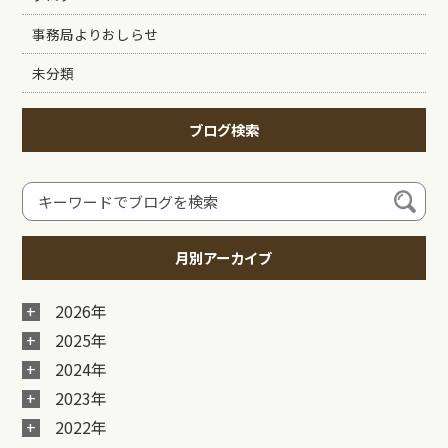
事務局よりおしらせ
未分類
ブログ検索
月別アーカイブ
2026年
2025年
2024年
2023年
2022年