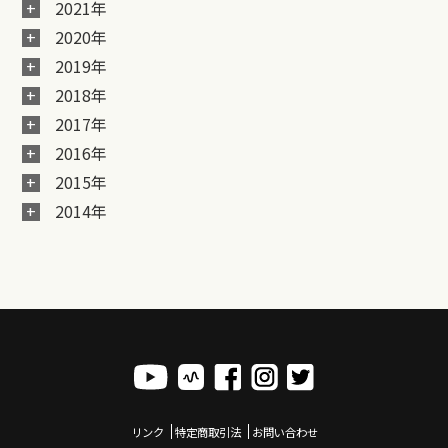
2021年
2020年
2019年
2018年
2017年
2016年
2015年
2014年
リンク
特定商取引法
お問い合わせ