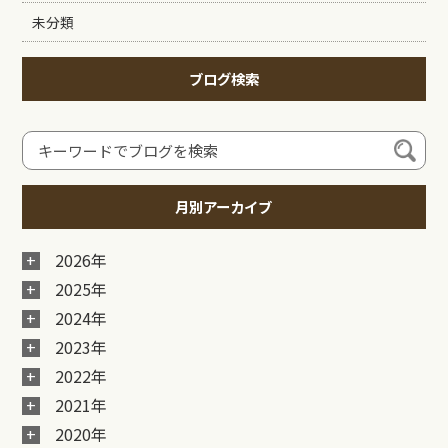
未分類
ブログ検索
月別アーカイブ
2026年
2025年
2024年
2023年
2022年
2021年
2020年