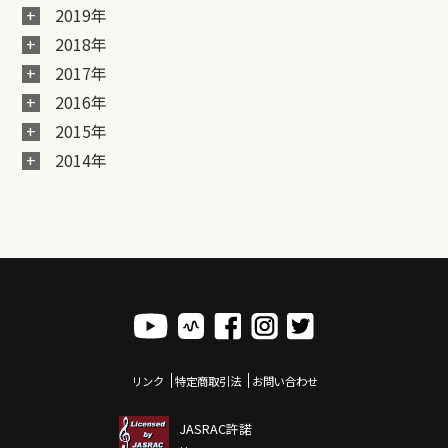
2019年
2018年
2017年
2016年
2015年
2014年
リンク
特定商取引法
お問い合わせ
JASRAC許諾