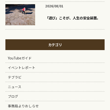
2026/08/01
「遊び」こそが、人生の安全装置。
カテゴリ
YouTubeガイド
イベントレポート
テブラビ
ニュース
ブログ
事務局よりおしらせ