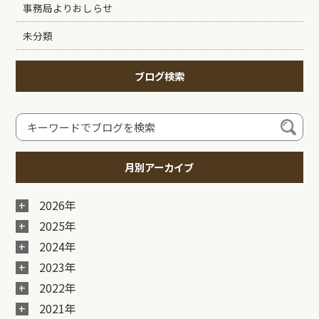
事務局よりおしらせ
未分類
ブログ検索
月別アーカイブ
2026年
2025年
2024年
2023年
2022年
2021年