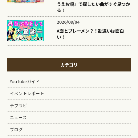
うえお順」で探したい曲がすぐ見つか
る！
2026/08/04
A面とブレーメン？！勘違いは面白
い！
カテゴリ
YouTubeガイド
イベントレポート
テブラビ
ニュース
ブログ