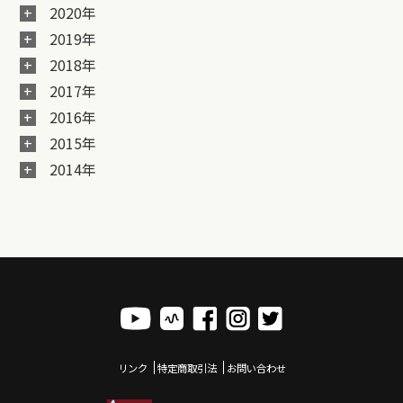
2020年
2019年
2018年
2017年
2016年
2015年
2014年
リンク
特定商取引法
お問い合わせ