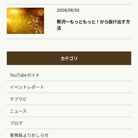
2026/08/02
贅沢〜もっともっと！から抜け出す方
法
カテゴリ
YouTubeガイド
イベントレポート
テブラビ
ニュース
ブログ
事務局よりおしらせ