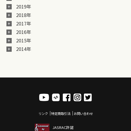
2019年
2018年
2017年
2016年
2015年
2014年
リンク
特定商取引法
お問い合わせ
JASRAC許諾