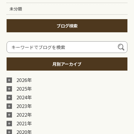
未分類
ブログ検索
月別アーカイブ
2026年
2025年
2024年
2023年
2022年
2021年
2020年