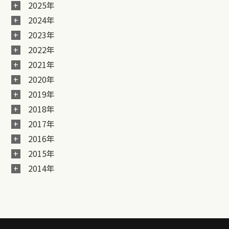
2025年
2024年
2023年
2022年
2021年
2020年
2019年
2018年
2017年
2016年
2015年
2014年