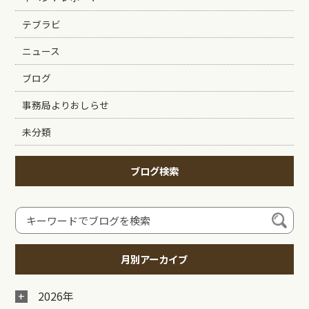
テブラビ
ニュース
ブログ
事務局よりおしらせ
未分類
ブログ検索
月別アーカイブ
2026年