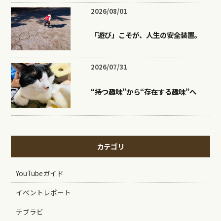
2026/08/01
「遊び」こそが、人生の安全装置。
2026/07/31
“持つ趣味”から“存在する趣味”へ
カテゴリ
YouTubeガイド
イベントレポート
テブラビ