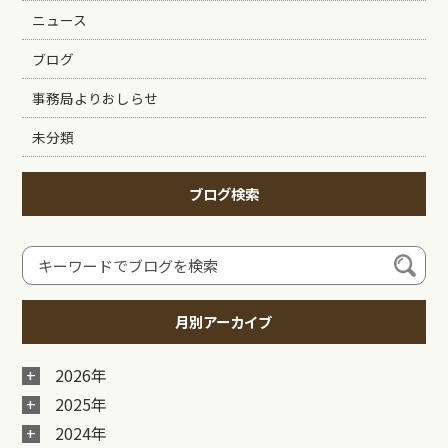
ニュース
ブログ
事務局よりおしらせ
未分類
ブログ検索
月別アーカイブ
2026年
2025年
2024年