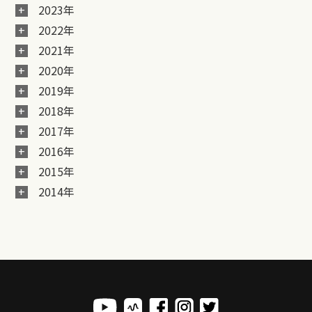
2023年
2022年
2021年
2020年
2019年
2018年
2017年
2016年
2015年
2014年