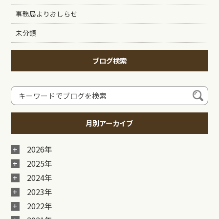
事務局よりおしらせ
未分類
ブログ検索
月別アーカイブ
2026年
2025年
2024年
2023年
2022年