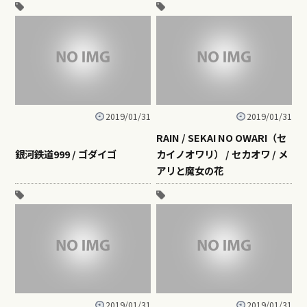
2019/01/31
2019/01/31
RAIN / SEKAI NO OWARI（セ
銀河鉄道999 / ゴダイゴ
カイノオワリ） / セカオワ / メ
アリと魔女の花
2019/01/31
2019/01/31