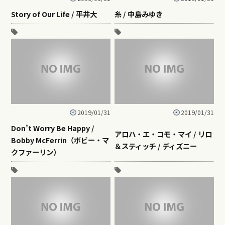
Story of Our Life / 平井大
糸 / 中島みゆき
2019/01/31
2019/01/31
Don’t Worry Be Happy /
アロハ・エ・コモ・マイ / リロ
Bobby McFerrin（ボビー・マ
＆スティッチ / ディズニー
クファーリン）