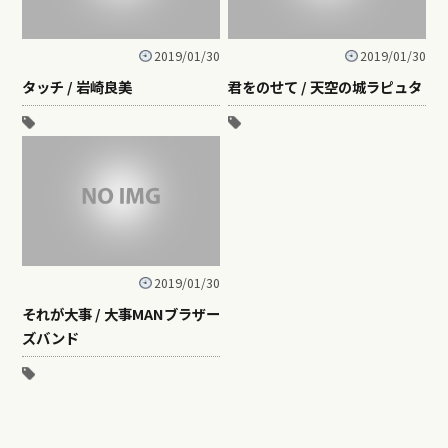
2019/01/30
2019/01/30
タッチ / 岩崎良美
君をのせて / 天空の城ラピュタ
2019/01/30
それが大事 / 大事MANブラザー
ズバンド