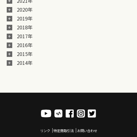
2021年
2020年
2019年
2018年
2017年
2016年
2015年
2014年
リンク
特定商取引法
お問い合わせ