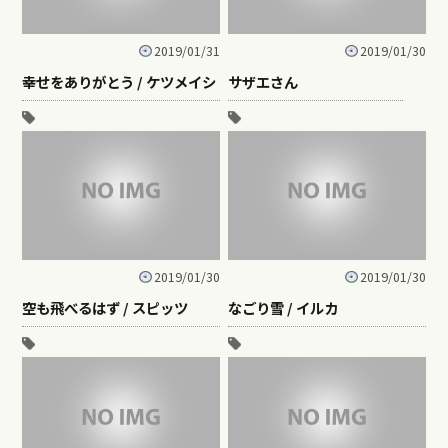
2019/01/31
2019/01/30
幸せをありがとう / ケツメイシ
サザエさん
2019/01/30
2019/01/30
空も飛べるはず / スピッツ
なごり雪 / イルカ