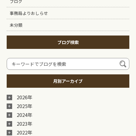
ブログ
事務局よりおしらせ
未分類
ブログ検索
月別アーカイブ
2026年
2025年
2024年
2023年
2022年