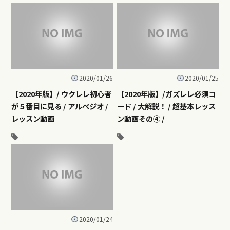
2020/01/26
2020/01/25
【2020年版】/ ウクレレ初心者
【2020年版】/ガズレレ必須コ
が５番目に見る / アルペジオ /
ード / 大解説！ / 超基本レッス
レッスン動画
ン動画その④ /
2020/01/24