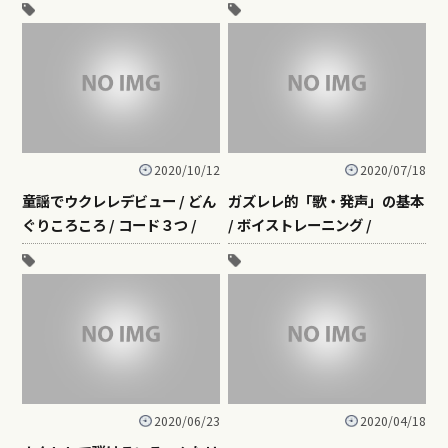
2020/10/12
2020/07/18
童謡でウクレレデビュー / どん
ガズレレ的「歌・発声」の基本
ぐりころころ / コード３つ /
/ ボイストレーニング /
2020/06/23
2020/04/18