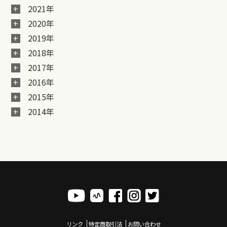
2021年
2020年
2019年
2018年
2017年
2016年
2015年
2014年
リンク
特定商取引法
お問い合わせ