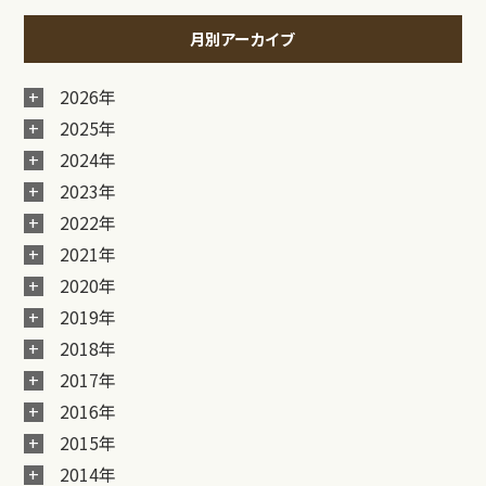
月別アーカイブ
2026年
2025年
2024年
2023年
2022年
2021年
2020年
2019年
2018年
2017年
2016年
2015年
2014年