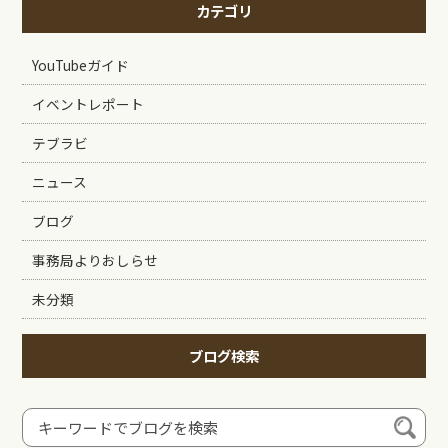
カテゴリ
YouTubeガイド
イベントレポート
テブラビ
ニュース
ブログ
事務局よりおしらせ
未分類
ブログ検索