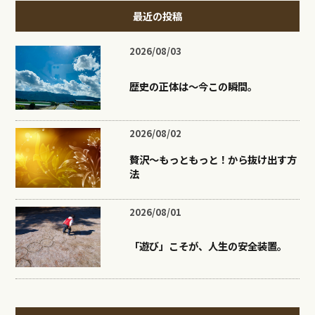
最近の投稿
2026/08/03
歴史の正体は〜今この瞬間。
2026/08/02
贅沢〜もっともっと！から抜け出す方
法
2026/08/01
「遊び」こそが、人生の安全装置。