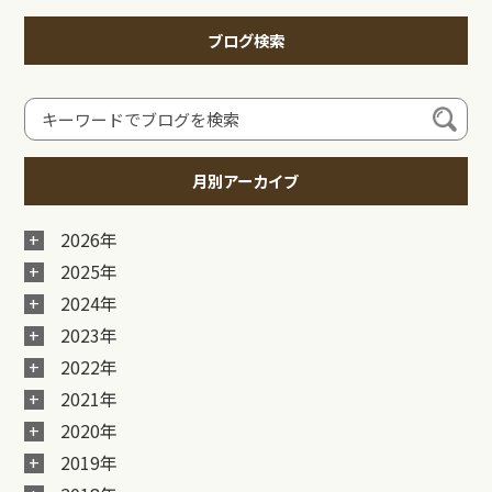
ブログ検索
月別アーカイブ
2026年
2025年
2024年
2023年
2022年
2021年
2020年
2019年