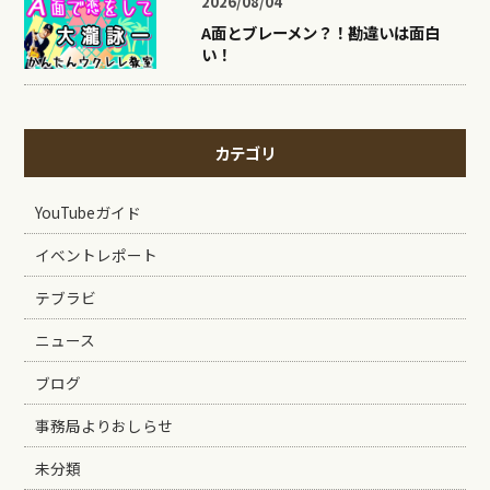
2026/08/04
A面とブレーメン？！勘違いは面白
い！
カテゴリ
YouTubeガイド
イベントレポート
テブラビ
ニュース
ブログ
事務局よりおしらせ
未分類