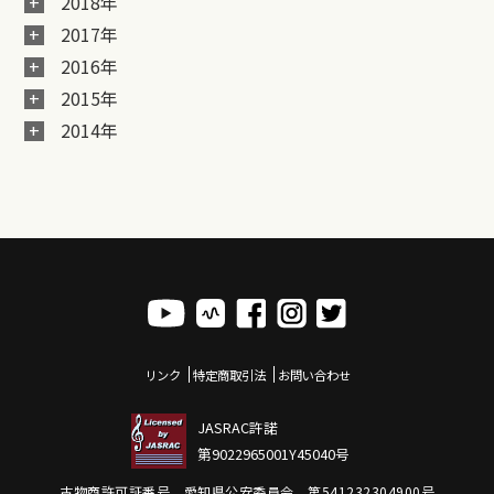
2018年
2017年
2016年
2015年
2014年
リンク
特定商取引法
お問い合わせ
JASRAC許諾
第9022965001Y45040号
古物商許可証番号 愛知県公安委員会 第541232304900号